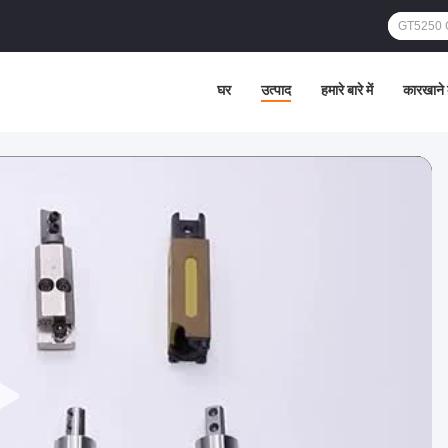
घर
उत्पाद
हमारे बारे में
कारखाने 