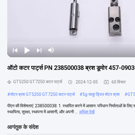
ऑटो कटर पार्ट्स PN 238500038 ब्रश डूमोर 457-0903
GT5250 GT7250 कटर पार्ट्स
2024-12-05
60 विचार
#
मोटर ब्रश GT5250 GT7250 कटर पार्ट्स
#
5g चाकू ड्रिल मोटर ब्रश
#
GT5
पीएन की विशेषताएं: 238500038: 1. स्थापित करने में आसान: परिधान निर्माताओं के 
स्थायित्व, सुरक्षा, स्थापना में आसानी, और अपनी ...
अधिक देखें
आगंतुक के संदेश