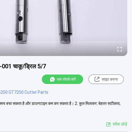
-001 चाकू/ड्रिल 5/7
अब संपर्क करें
साझा करना
250 GT7250 Cutter Parts
लिए समय बचा सकता है और डाउनटाइम कम कर सकता है। 2. कुल मिलाकर: बेहतर सटीकता,
संदेश छोड़ें