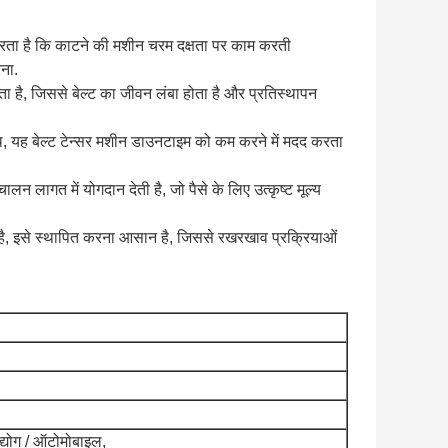
 करता है कि काटने की मशीन चरम दक्षता पर काम करती
रना.
 है, जिससे बेल्ट का जीवन लंबा होता है और प्रतिस्थापन
ह बेल्ट टेन्सर मशीन डाउनटाइम को कम करने में मदद करता
 लागत में योगदान देती है, जो पैसे के लिए उत्कृष्ट मूल्य
ा है, इसे स्थापित करना आसान है, जिससे रखरखाव प्रक्रियाओं
द्योग / ऑटोमोबाइल,