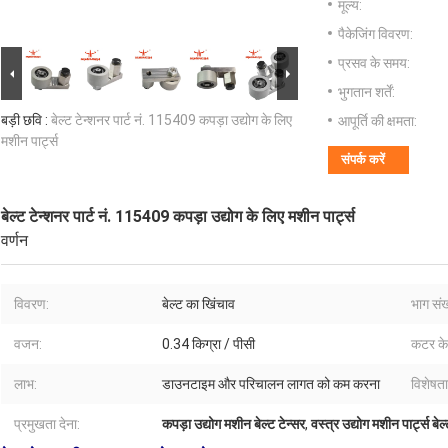
मूल्य:
पैकेजिंग विवरण:
प्रसव के समय:
भुगतान शर्तें:
बड़ी छवि :
बेल्ट टेन्शनर पार्ट नं. 115409 कपड़ा उद्योग के लिए
आपूर्ति की क्षमता:
मशीन पार्ट्स
संपर्क करें
बेल्ट टेन्शनर पार्ट नं. 115409 कपड़ा उद्योग के लिए मशीन पार्ट्स
वर्णन
विवरण:
बेल्ट का खिंचाव
भाग संख
वजन:
0.34 किग्रा / पीसी
कटर के
लाभ:
डाउनटाइम और परिचालन लागत को कम करना
विशेषताए
प्रमुखता देना:
कपड़ा उद्योग मशीन बेल्ट टेन्सर
,
वस्त्र उद्योग मशीन पार्ट्स बेल्