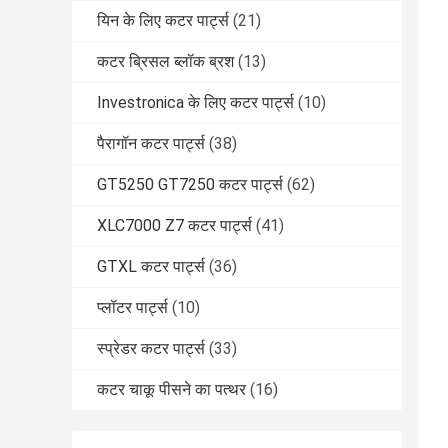
यिन के लिए कटर पार्ट्स
(21)
कटर ब्रिसल ब्लॉक ब्रश
(13)
Investronica के लिए कटर पार्ट्स
(10)
पैरागॉन कटर पार्ट्स
(38)
GT5250 GT7250 कटर पार्ट्स
(62)
XLC7000 Z7 कटर पार्ट्स
(41)
GTXL कटर पार्ट्स
(36)
प्लॉटर पार्ट्स
(10)
स्प्रेडर कटर पार्ट्स
(33)
कटर चाकू पीसने का पत्थर
(16)