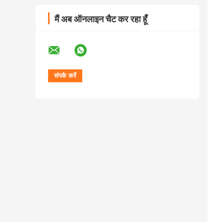
मैं अब ऑनलाइन चैट कर रहा हूँ