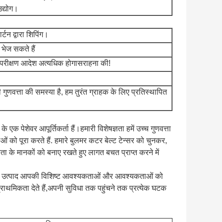
उद्योग।
्टन द्वारा शिपिंग।
 भेज सकते हैं
र परीक्षण आदेश अत्यधिक होगा
सराहना की!
गुणवत्ता की समस्या है, हम तुरंत ग्राहक के लिए प्रतिस्थापित
 एक पेशेवर आपूर्तिकर्ता हैं।हमारी विशेषज्ञता हमें उच्च गुणवत्ता
 को पूरा करते हैं. हमारे बुलमर कटर बेल्ट टेन्सर को चुनकर,
ा के मानकों को बनाए रखते हुए लागत बचत प्राप्त करने में
हमारे उत्पाद आपकी विशिष्ट आवश्यकताओं और आवश्यकताओं को
प्राथमिकता देते हैं,अपनी सुविधा तक पहुंचने तक प्रत्येक घटक