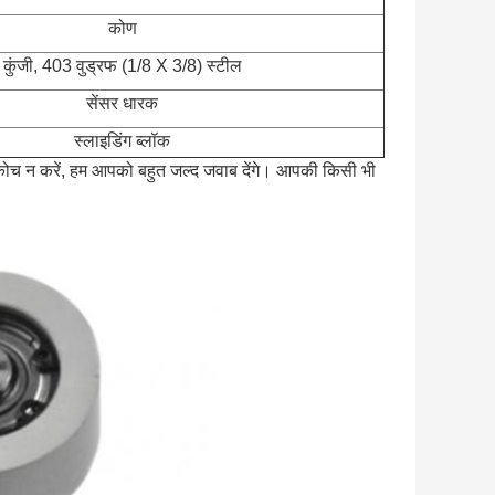
कोण
कुंजी, 403 वुड्रफ (1/8 X 3/8) स्टील
सेंसर धारक
स्लाइडिंग ब्लॉक
ं संकोच न करें, हम आपको बहुत जल्द जवाब देंगे। आपकी किसी भी