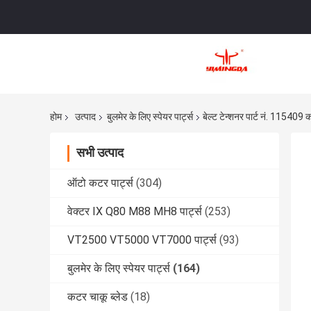
होम
उत्पाद
बुलमेर के लिए स्पेयर पार्ट्स
बेल्ट टेन्शनर पार्ट नं. 115409 क
सभी उत्पाद
ऑटो कटर पार्ट्स
(304)
वेक्टर IX Q80 M88 MH8 पार्ट्स
(253)
VT2500 VT5000 VT7000 पार्ट्स
(93)
बुलमेर के लिए स्पेयर पार्ट्स
(164)
कटर चाकू ब्लेड
(18)