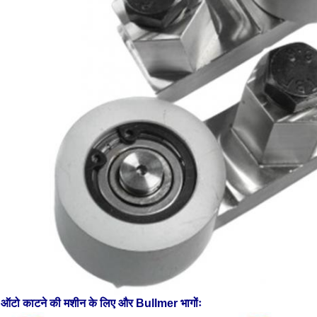
ऑटो काटने की मशीन के लिए और Bullmer भागोंः