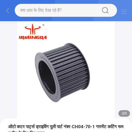
2
/
5
ऑटो कटर पार्ट्स ड्राइविंग पुली पार्ट नंबर CH04-70-1 गारमेंट कटिंग रूम