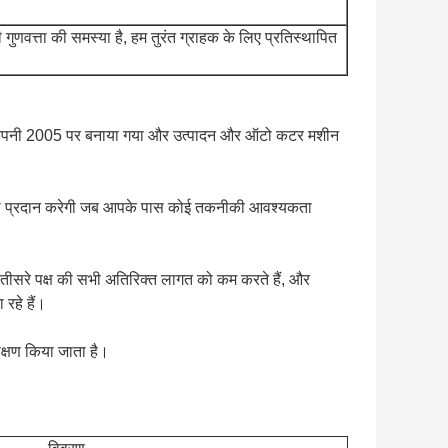
गुणवत्ता की समस्या है, हम तुरंत ग्राहक के लिए प्रतिस्थापित
gda कंपनी 2005 पर बनाया गया और उत्पादन और ऑटो कटर मशीन
यता प्रदान करेगी जब आपके पास कोई तकनीकी आवश्यकता
 जो तीसरे पक्ष की सभी अतिरिक्त लागत को कम करते हैं, और
रहे हैं।
ीक्षण किया जाता है।