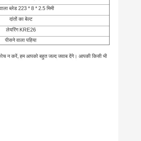
वाला ब्लेड 223 * 8 * 2.5 मिमी
दांतों का बेल्ट
लेयरिंग KRE26
पीसने वाला पहिया
ं संकोच न करें, हम आपको बहुत जल्द जवाब देंगे। आपकी किसी भी