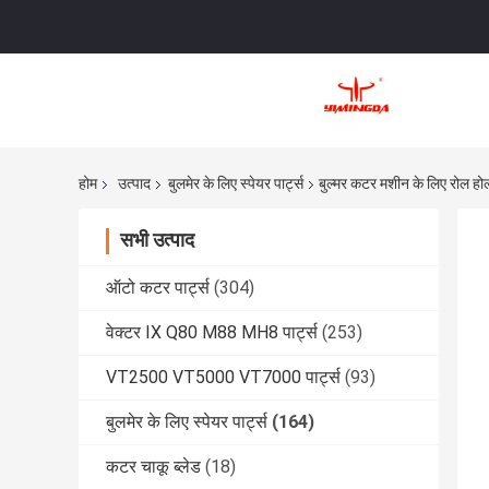
होम
उत्पाद
बुलमेर के लिए स्पेयर पार्ट्स
बुल्मर कटर मशीन के लिए रोल 
सभी उत्पाद
ऑटो कटर पार्ट्स
(304)
वेक्टर IX Q80 M88 MH8 पार्ट्स
(253)
VT2500 VT5000 VT7000 पार्ट्स
(93)
बुलमेर के लिए स्पेयर पार्ट्स
(164)
कटर चाकू ब्लेड
(18)