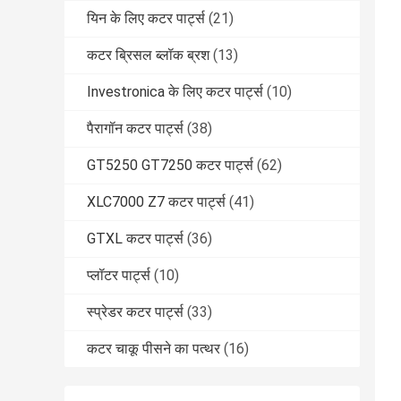
यिन के लिए कटर पार्ट्स
(21)
कटर ब्रिसल ब्लॉक ब्रश
(13)
Investronica के लिए कटर पार्ट्स
(10)
पैरागॉन कटर पार्ट्स
(38)
GT5250 GT7250 कटर पार्ट्स
(62)
XLC7000 Z7 कटर पार्ट्स
(41)
GTXL कटर पार्ट्स
(36)
प्लॉटर पार्ट्स
(10)
स्प्रेडर कटर पार्ट्स
(33)
कटर चाकू पीसने का पत्थर
(16)