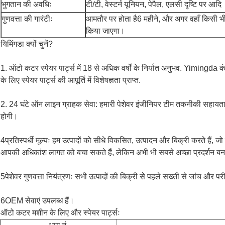
भुगतान की अवधिः
टी/टी, वेस्टर्न यूनियन, पेपैल, एलसी दृष्टि पर आदि
गुणवत्ता की गारंटीः
आमतौर पर होता है
6 महीने, और अगर वहाँ किसी भी 
किया जाएगा।
यिमिंगडा क्यों चुनें?
1. ऑटो कटर स्पेयर पार्ट्स में 18 से अधिक वर्षों के निर्यात अनुभव. Yimin
के लिए स्पेयर पार्ट्स की आपूर्ति में विशेषज्ञता प्राप्त.
2. 24 घंटे ऑन लाइन ग्राहक सेवा: हमारी पेशेवर इंजीनियर टीम तकनीकी सहा
होगी।
4प्रतिस्पर्धी मूल्यः हम उत्पादों को सीधे विकसित, उत्पादन और बिक्री करते हैं,
आपकी अधिकांश लागत को बचा सकते हैं, लेकिन अभी भी सबसे अच्छा प्रदर्शन बना 
5पेशेवर गुणवत्ता नियंत्रणः सभी उत्पादों की बिक्री से पहले सख्ती से जांच और पर
6OEM सेवाएं उपलब्ध हैं।
ऑटो कटर मशीन के लिए और स्पेयर पार्ट्सः