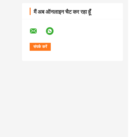
मैं अब ऑनलाइन चैट कर रहा हूँ