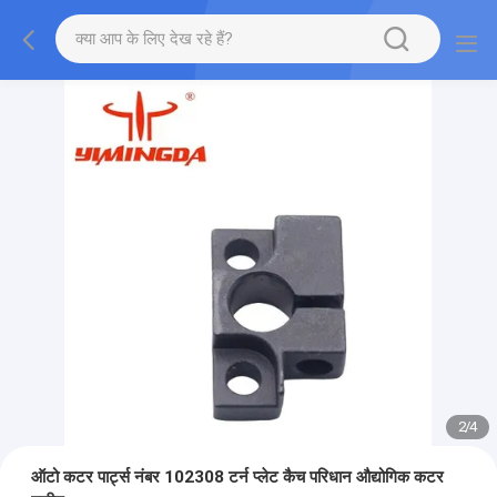
2
/
4
ऑटो कटर पार्ट्स नंबर 102308 टर्न प्लेट कैच परिधान औद्योगिक कटर